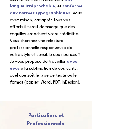
langue irréprochable
, et
conforme
aux normes typographiques
. Vous
avez raison, car après tous vos
efforts il serait dommage que des
coquilles entachent votre crédibilité.
Vous cherchez une relecture
professionnelle respectueuse de
votre style et sensible aux nuances ?
Je vous propose de travailler
avec
vous
à la sublimation de vos écrits,
quel que soit le type de texte ou le
format (papier, Word, PDF, InDesign).
Particuliers et
Professionnels