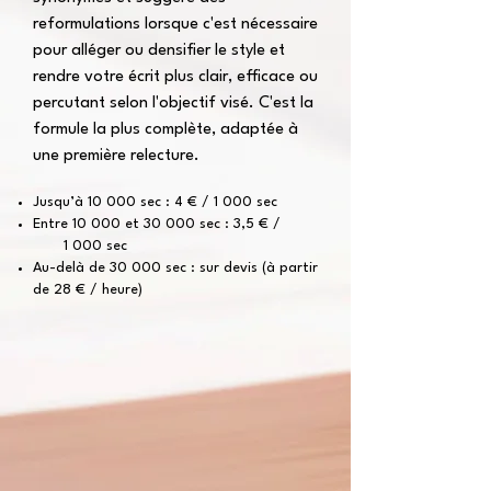
reformulations lorsque c'est nécessaire
pour alléger ou densifier le style et
rendre votre écrit plus clair, efficace ou
percutant selon l'objectif visé. C'est la
formule la plus complète, adaptée à
une première relecture.
Jusqu’à 10 000 sec : 4 € / 1 000 sec
Entre 10 000 et 30 000 sec : 3,5 € /
1 000 sec
Au-delà de 30 000 sec : sur devis (à partir
de 28 € / heure)