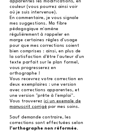
apparentes les modifications, en
couleur (vous pourrez ainsi voir
où je suis intervenue).
En commentaire, je vous signale
mes suggestions. Ma fibre
pédagogique m'amène
régulièrement à rappeler en
marge certaines règles d'usage
pour que mes corrections soient
bien comprises : ainsi, en plus de
la satisfaction d'être l'auteur d'un
texte parfait sur le plan formel,
vous progresserez en
orthographe !
Vous recevrez votre correction en
deux exemplaires : une version
avec corrections apparentes, et
une version "prête à l'emploi".
Vous trouverez
ici un exemple de
manuscrit corrigé
par mes soins.
Sauf demande contraire, les
corrections sont effectuées selon
l'orthographe non réformée
.