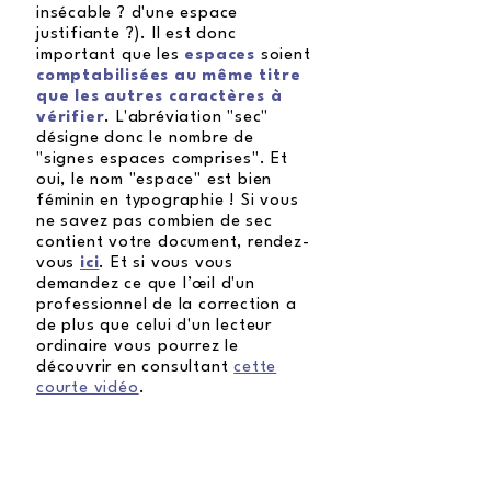
insécable ? d'une espace
justifiante ?). Il est donc
important que
les
espaces
soient
comptabilisées au même titre
que les autres caractères à
vérifier
. L'abréviation "sec"
désigne donc le nombre de
"signes espaces comprises". Et
oui, le nom "espace" est bien
féminin en typographie ! Si vous
ne savez pas combien de sec
contient votre document, rendez-
vous
ici
.
Et si vous vous
demandez ce que l’œil d'un
professionnel de la correction a
de plus que celui d'un lecteur
ordinaire vous pourrez le
découvrir en consultant
cette
courte vidéo
.