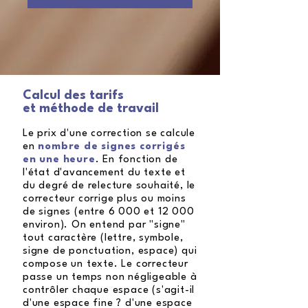
Calcul des tarifs
et méthode de travail
Le prix d'une correction se calcule
en
nombre de signes corrigés
en une heure
. En fonction de
l'état d'avancement du texte et
du degré de relecture souhaité, le
correcteur corrige plus ou moins
de signes (entre 6
000 et 12 000
environ). On entend par "signe"
tout caractère (lettre, symbole,
signe de ponctuation, espace) qui
compose un texte. Le correcteur
passe un temps non négligeable à
contrôler chaque espace (s'agit-il
d'une espace fine ? d'une espace