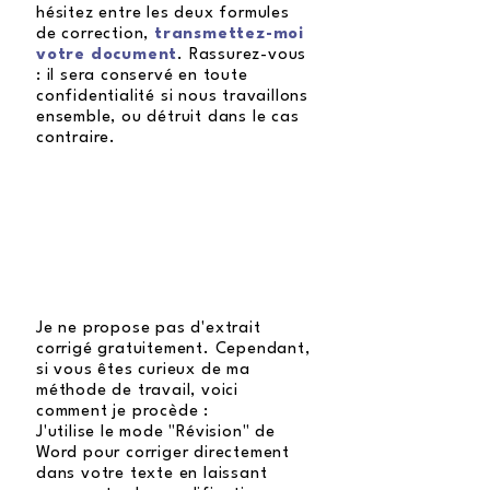
hésitez entre les deux formules
de correction,
transmettez-moi
votre document
. Rassurez-vous
: il sera conservé en toute
confidentialité si nous travaillons
ensemble, ou détruit dans le cas
contraire.
Je ne propose pas d'extrait
corrigé gratuitement. Cependant,
si vous êtes curieux de ma
méthode de travail, voici
comment je procède :
J'utilise le mode "Révision" de
Word pour corriger directement
dans votre texte en laissant