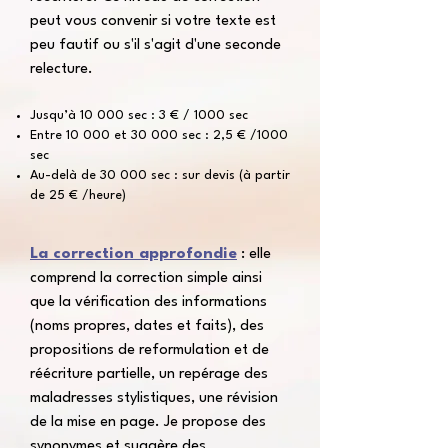
peut vous convenir si votre texte est
peu fautif ou s'il s'agit d'une seconde
relecture.
Jusqu’à 10 000 sec : 3 € / 1000 sec
Entre 10 000 et 30 000 sec : 2,5 € /1000
sec
Au-delà de 30 000 sec : sur devis (à partir
de 25 € /heure)
La correction approfondie
: elle
comprend la correction simple ainsi
que la vérification des informations
(noms propres, dates et faits), des
propositions de reformulation et de
réécriture partielle, un repérage des
maladresses stylistiques, une révision
de la mise en page. Je propose des
synonymes et suggère des