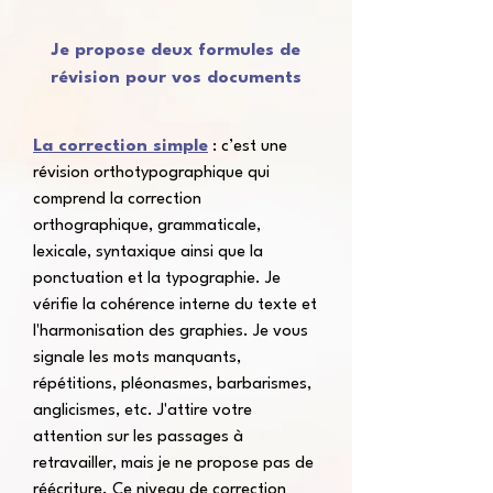
Je propose deux
formules de
révision pour vos documents
La correction simple
: c’est une
révision orthotypographique qui
comprend la correction
orthographique, grammaticale,
lexicale, syntaxique ainsi que la
ponctuation et la typographie. Je
vérifie la cohérence interne du texte et
l'harmonisation des graphies. Je vous
signale les mots manquants,
répétitions, pléonasmes, barbarismes,
anglicismes, etc. J'attire votre
attention sur les passages à
retravailler, mais je ne propose pas de
réécriture. Ce niveau de correction