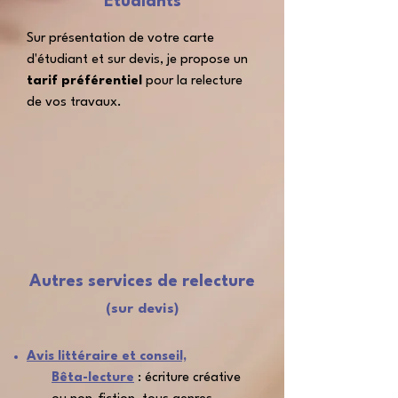
Étudiants
Sur présentation de votre carte
d'étudiant et sur devis, je propose un
tarif préférentiel
pour la relecture
de vos travaux.
Autres services de relecture
(sur devis)
Avis littéraire et conseil,
Bêta-lecture
:
écriture créative