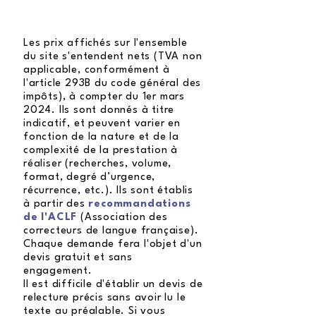
Les prix affichés sur l'ensemble
du site s'entendent nets (TVA non
applicable, conformément à
l'article 293B du code général des
impôts), à compter du 1er mars
2024. Ils sont donnés à titre
indicatif, et peuvent varier en
fonction de la nature et de la
complexité de la prestation à
réaliser (recherches, volume,
format, degré d’urgence,
récurrence, etc.). Ils sont établis
à partir des
recommandations
de l'ACLF
(Association des
correcteurs de langue française).
Chaque demande fera l'objet d'un
devis gratuit et sans
engagement.
Il est difficile d'établir un devis de
relecture précis sans avoir lu le
texte au préalable. Si vous